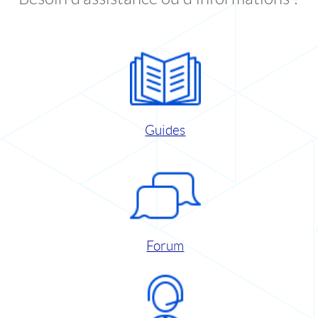
Guides
Forum