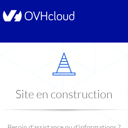
Site en construction
Besoin d'assistance ou d'informations ?